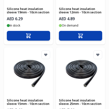
Silicone heat insulation
Silicone heat insulation
sleeve 19mm - 10cm section
sleeve 12mm - 10cm section
AED 6.29
AED 4.89
In stock
On demand
Add to Cart
Add to Cart
Silicone heat insulation
Silicone heat insulation
sleeve 15mm - 10cm section
sleeve 25mm - 10cm section